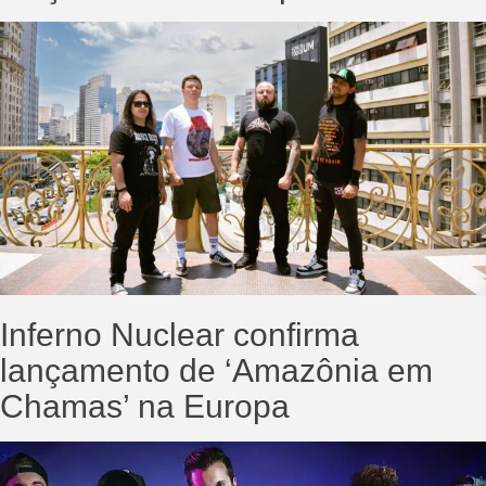
Inferno Nuclear confirma
lançamento de ‘Amazônia em
Chamas’ na Europa