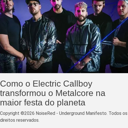
Como o Electric Callboy
transformou o Metalcore na
maior festa do planeta
Copyright ©2026 NoiseRed - Underground Manifesto. Todos os
direitos reservados.