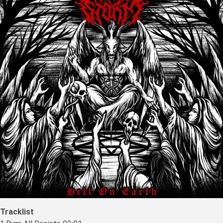
Tracklist