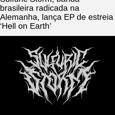
brasileira radicada na
Alemanha, lança EP de estreia
‘Hell on Earth’