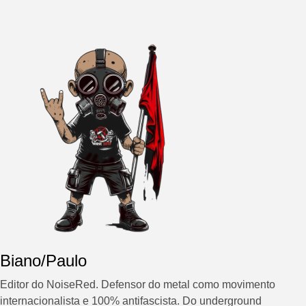
Biano/Paulo
Editor do NoiseRed. Defensor do metal como movimento
internacionalista e 100% antifascista. Do underground