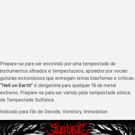
Prepare-se para ser envolvido por uma tempestade de
instrumentos afinados e tempestuosos, apoiados por vocais
guturais estrondosos que entregam letras blasfemas e críticas.
“Hell on Earth”
é obrigatória para qualquer fã de metal
extremo. Prepare-se para ser varrido pela tempestade sônica
da Tempestade Sulfúrica.
Indicado para fãs de Deicide, Vomitory, Immolation