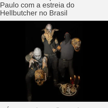
Paulo com a estreia do
Hellbutcher no Brasil