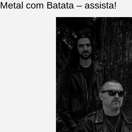
Metal com Batata – assista!