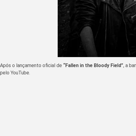
Após o lançamento oficial de
“Fallen in the Bloody Field”
, a b
pelo YouTube.