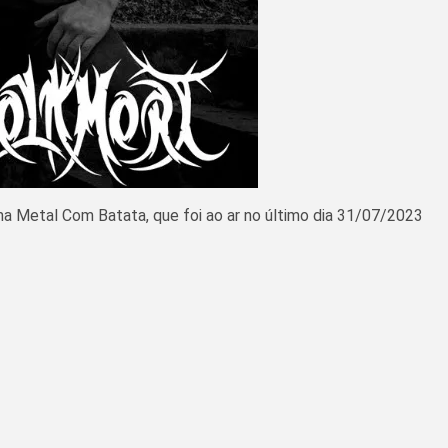
a Metal Com Batata, que foi ao ar no último dia 31/07/2023