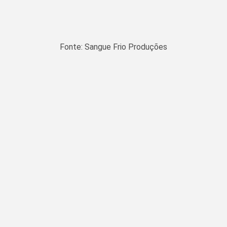
Fonte: Sangue Frio Produções