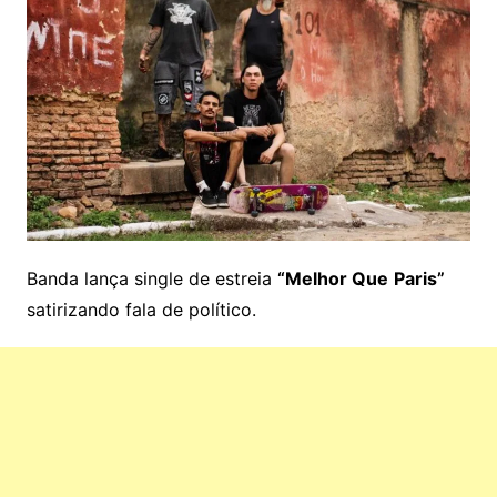
Banda lança single de estreia
“Melhor Que
Paris”
satirizando fala de político.