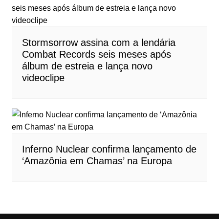
Stormsorrow assina com a lendária
Combat Records seis meses após
álbum de estreia e lança novo
videoclipe
Inferno Nuclear confirma lançamento de
‘Amazônia em Chamas’ na Europa