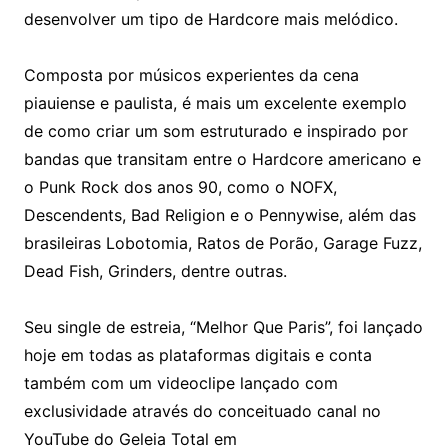
desenvolver um tipo de Hardcore mais melódico.
Composta por músicos experientes da cena
piauiense e paulista, é mais um excelente exemplo
de como criar um som estruturado e inspirado por
bandas que transitam entre o Hardcore americano e
o Punk Rock dos anos 90, como o NOFX,
Descendents, Bad Religion e o Pennywise, além das
brasileiras Lobotomia, Ratos de Porão, Garage Fuzz,
Dead Fish, Grinders, dentre outras.
Seu single de estreia, “Melhor Que Paris”, foi lançado
hoje em todas as plataformas digitais e conta
também com um videoclipe lançado com
exclusividade através do conceituado canal no
YouTube do Geleia Total em