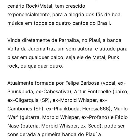
cenário Rock/Metal, tem crescido
exponencialmente, para a alegria dos fãs de boa
música em todos os quatro cantos do Brasil.
Vinda diretamente de Parnaíba, no Piauí, a banda
Volta da Jurema traz um som autoral e atitude para
pisar em qualquer palco, seja ele de Metal, Punk
rock, ou qualquer outro.
Atualmente formada por Felipe Barbosa (vocal, ex-
Phunkbuda, ex-Cabesativa), Artur Fontenelle (baixo,
ex-Oligarquia (SP), ex-Morbid Whisper, ex-
Cambones (SP), ex-Phunkbuda, Heresia666), Murilo
‘War’ (guitarra, Morbid Whisper, ex-Profano) e Fábio
Nasc (bateria, Morbid Whisper, ex-Scud), pode ser
considerada a primeira banda do Piauí a