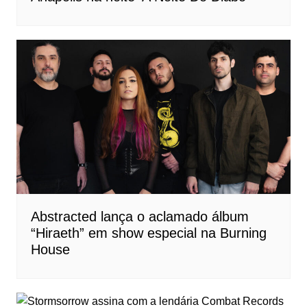
Abstracted lança o aclamado álbum
“Hiraeth” em show especial na Burning
House