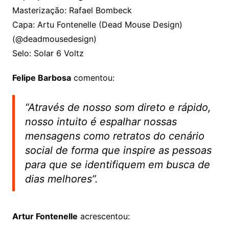
Masterização: Rafael Bombeck
Capa: Artu Fontenelle (Dead Mouse Design)
(@deadmousedesign)
Selo: Solar 6 Voltz
Felipe Barbosa
comentou:
“Através de nosso som direto e rápido,
nosso intuito é espalhar nossas
mensagens como retratos do cenário
social de forma que inspire as pessoas
para que se identifiquem em busca de
dias melhores”.
Artur Fontenelle
acrescentou: