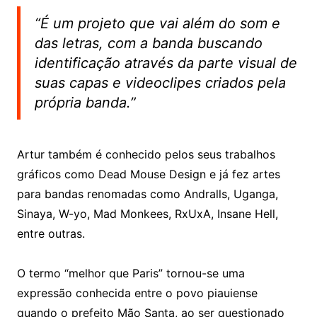
“É um projeto que vai além do som e
das letras, com a banda buscando
identificação através da parte visual de
suas capas e videoclipes criados pela
própria banda.”
Artur também é conhecido pelos seus trabalhos
gráficos como Dead Mouse Design e já fez artes
para bandas renomadas como Andralls, Uganga,
Sinaya, W-yo, Mad Monkees, RxUxA, Insane Hell,
entre outras.
O termo “melhor que Paris” tornou-se uma
expressão conhecida entre o povo piauiense
quando o prefeito Mão Santa, ao ser questionado