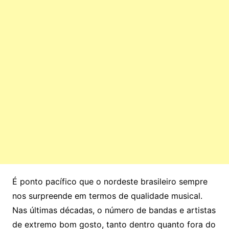
É ponto pacífico que o nordeste brasileiro sempre
nos surpreende em termos de qualidade musical.
Nas últimas décadas, o número de bandas e artistas
de extremo bom gosto, tanto dentro quanto fora do