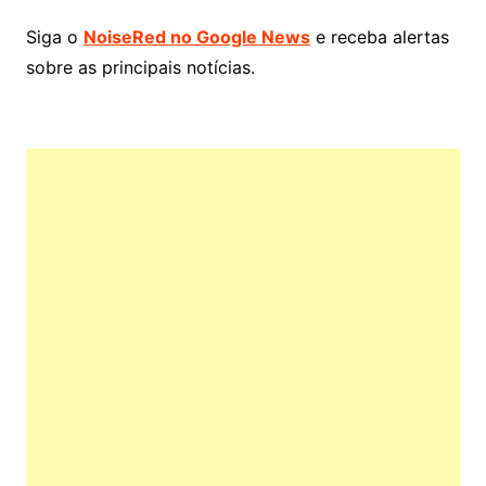
Siga o
NoiseRed no Google News
e receba alertas
sobre as principais notícias.