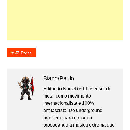
JZ Press
Biano/Paulo
Editor do NoiseRed. Defensor do
metal como movimento
internacionalista e 100%
antifascista. Do underground
brasileiro para o mundo,
propagando a música extrema que