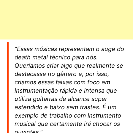
“Essas músicas representam o auge do
death metal técnico para nós.
Queríamos criar algo que realmente se
destacasse no gênero e, por isso,
criamos essas faixas com foco em
instrumentação rápida e intensa que
utiliza guitarras de alcance super
estendido e baixo sem trastes. É um
exemplo de trabalho com instrumento
musical que certamente irá chocar os
ouvintes.”