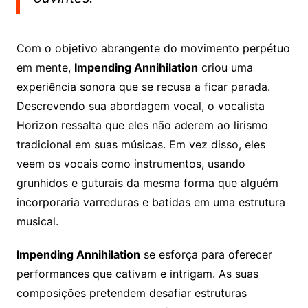
Com o objetivo abrangente do movimento perpétuo
em mente,
Impending Annihilation
criou uma
experiência sonora que se recusa a ficar parada.
Descrevendo sua abordagem vocal, o vocalista
Horizon ressalta que eles não aderem ao lirismo
tradicional em suas músicas. Em vez disso, eles
veem os vocais como instrumentos, usando
grunhidos e guturais da mesma forma que alguém
incorporaria varreduras e batidas em uma estrutura
musical.
Impending Annihilation
se esforça para oferecer
performances que cativam e intrigam. As suas
composições pretendem desafiar estruturas