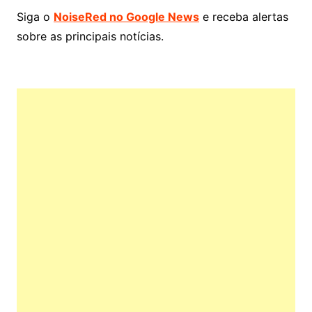
Siga o
NoiseRed no Google News
e receba alertas
sobre as principais notícias.