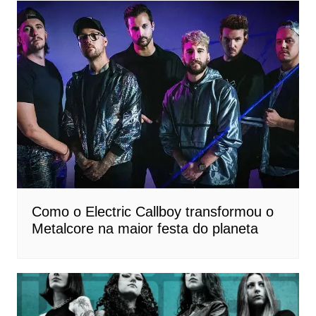
Como o Electric Callboy transformou o
Metalcore na maior festa do planeta