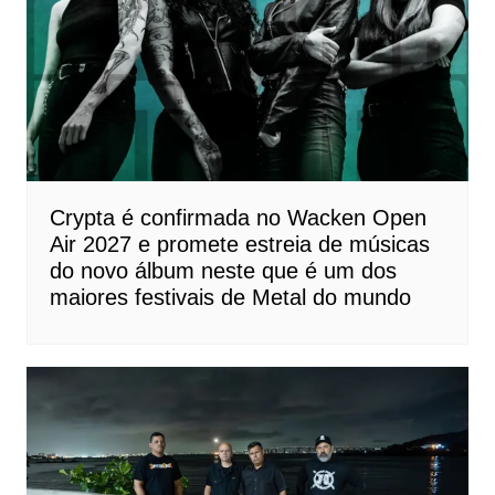
Crypta é confirmada no Wacken Open
Air 2027 e promete estreia de músicas
do novo álbum neste que é um dos
maiores festivais de Metal do mundo