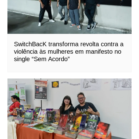
SwitchBacK transforma revolta contra a
violência às mulheres em manifesto no
single “Sem Acordo”