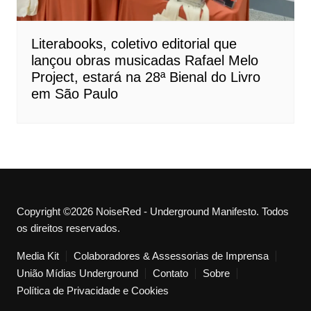
Literabooks, coletivo editorial que
lançou obras musicadas Rafael Melo
Project, estará na 28ª Bienal do Livro
em São Paulo
Copyright ©2026 NoiseRed - Underground Manifesto. Todos
os direitos reservados.
Media Kit
Colaboradores & Assessorias de Imprensa
União Mídias Underground
Contato
Sobre
Política de Privacidade e Cookies