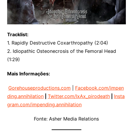
Tracklist:
1. Rapidly Destructive Coxarthropathy (2:04)
2. Idiopathic Osteonecrosis of the Femoral Head
(1:29)
Mais Informações:
Gorehouseproductions.com
|
Facebook.com/impen
ding.annihilation
|
Twitter.com/IxAx_pirodeath
|
Insta
gram.com/impending.annihilation
Fonte: Asher Media Relations