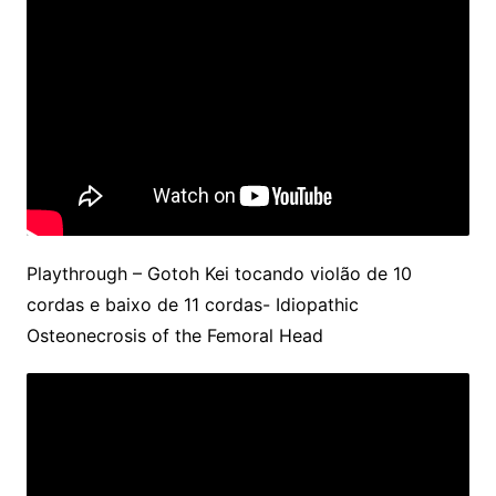
Playthrough – Gotoh Kei tocando violão de 10
cordas e baixo de 11 cordas- Idiopathic
Osteonecrosis of the Femoral Head