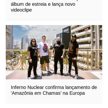
álbum de estreia e lança novo
videoclipe
Inferno Nuclear confirma lançamento de
‘Amazônia em Chamas’ na Europa