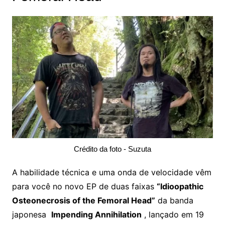
Crédito da foto - Suzuta
A habilidade técnica e uma onda de velocidade vêm
para você no novo EP de duas faixas
“Idioopathic
Osteonecrosis of the Femoral Head”
da banda
japonesa
Impending Annihilation
, lançado em 19