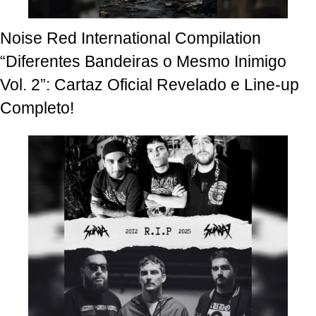
Noise Red International Compilation
“Diferentes Bandeiras o Mesmo Inimigo
Vol. 2”: Cartaz Oficial Revelado e Line-up
Completo!