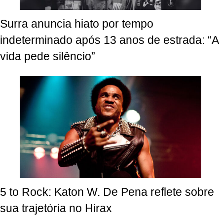
Surra anuncia hiato por tempo
indeterminado após 13 anos de estrada: “A
vida pede silêncio”
5 to Rock: Katon W. De Pena reflete sobre
sua trajetória no Hirax