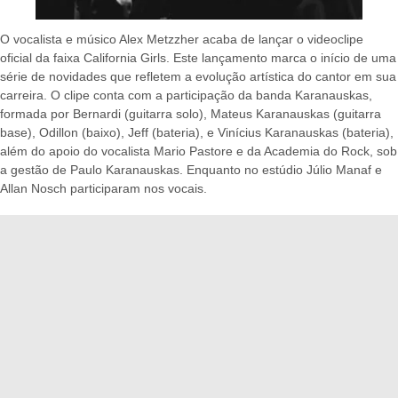
O vocalista e músico Alex Metzzher acaba de lançar o videoclipe
oficial da faixa California Girls. Este lançamento marca o início de uma
série de novidades que refletem a evolução artística do cantor em sua
carreira. O clipe conta com a participação da banda Karanauskas,
formada por Bernardi (guitarra solo), Mateus Karanauskas (guitarra
base), Odillon (baixo), Jeff (bateria), e Vinícius Karanauskas (bateria),
além do apoio do vocalista Mario Pastore e da Academia do Rock, sob
a gestão de Paulo Karanauskas. Enquanto no estúdio Júlio Manaf e
Allan Nosch participaram nos vocais.