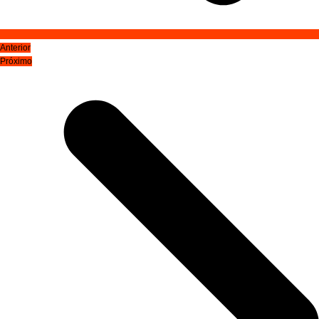
Anterior
Próximo