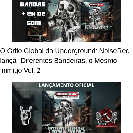
O Grito Global do Underground: NoiseRed
lança “Diferentes Bandeiras, o Mesmo
Inimigo Vol. 2