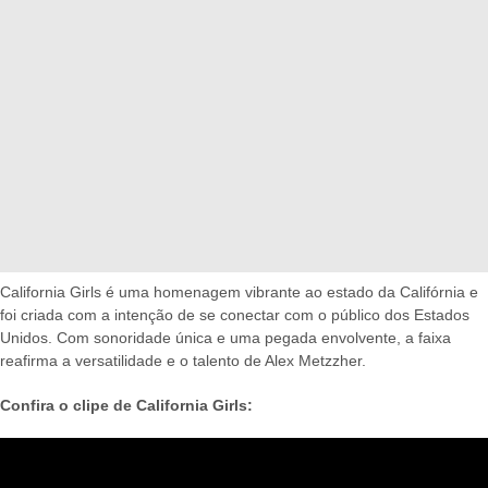
California Girls é uma homenagem vibrante ao estado da Califórnia e
foi criada com a intenção de se conectar com o público dos Estados
Unidos. Com sonoridade única e uma pegada envolvente, a faixa
reafirma a versatilidade e o talento de Alex Metzzher.
Confira o clipe de California Girls: