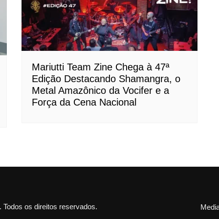
Mariutti Team Zine Chega à 47ª
Edição Destacando Shamangra, o
Metal Amazônico da Vocifer e a
Força da Cena Nacional
Todos os direitos reservados.
Media