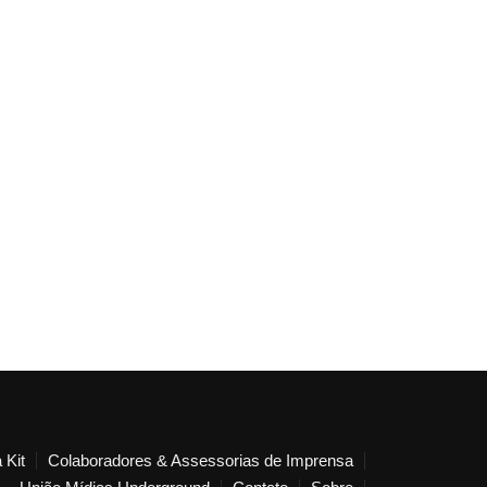
 Kit
Colaboradores & Assessorias de Imprensa