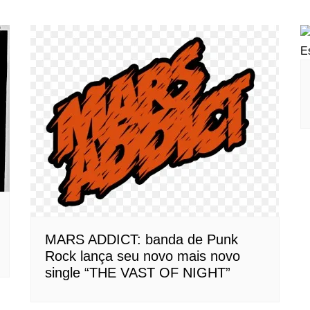
MARS ADDICT: banda de Punk
Rock lança seu novo mais novo
single “THE VAST OF NIGHT”