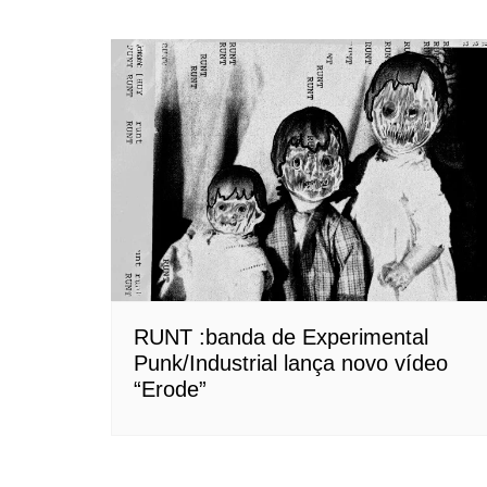
RUNT :banda de Experimental
Punk/Industrial lança novo vídeo
“Erode”