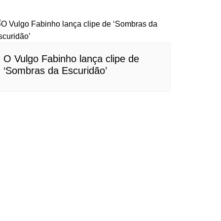
O Vulgo Fabinho lança clipe de
‘Sombras da Escuridão’