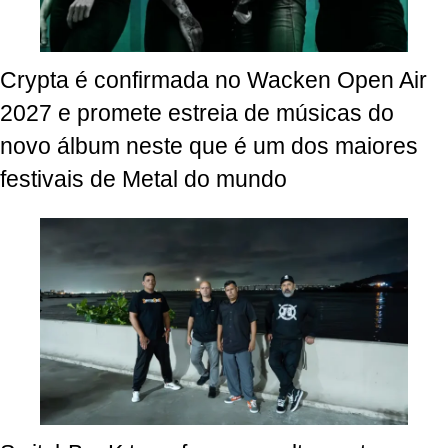
Crypta é confirmada no Wacken Open Air
2027 e promete estreia de músicas do
novo álbum neste que é um dos maiores
festivais de Metal do mundo