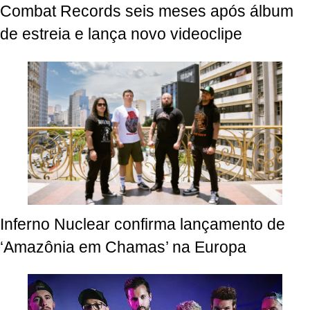
Combat Records seis meses após álbum
de estreia e lança novo videoclipe
Inferno Nuclear confirma lançamento de
‘Amazônia em Chamas’ na Europa