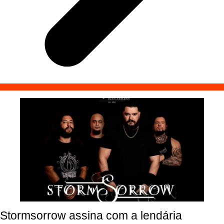
Stormsorrow assina com a lendária