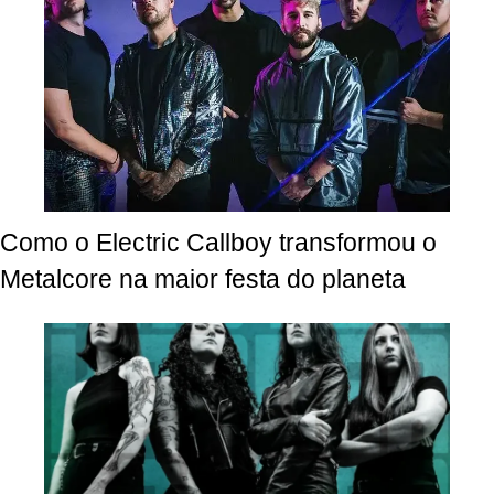
Como o Electric Callboy transformou o
Metalcore na maior festa do planeta