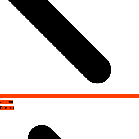
Anterior
Próximo