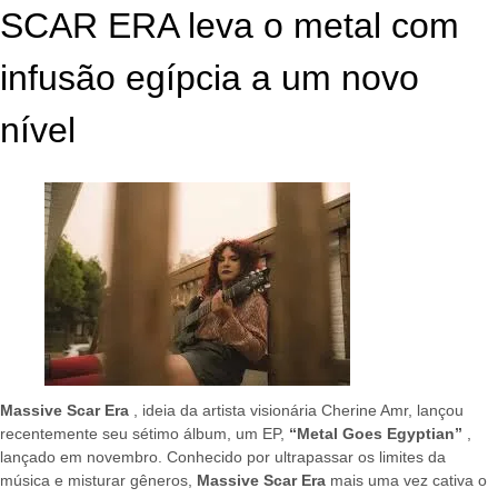
SCAR ERA leva o metal com
infusão egípcia a um novo
nível
Massive Scar Era
, ideia da artista visionária Cherine Amr, lançou
recentemente seu sétimo álbum, um EP,
“Metal Goes Egyptian”
,
lançado em novembro. Conhecido por ultrapassar os limites da
música e misturar gêneros,
Massive Scar Era
mais uma vez cativa o