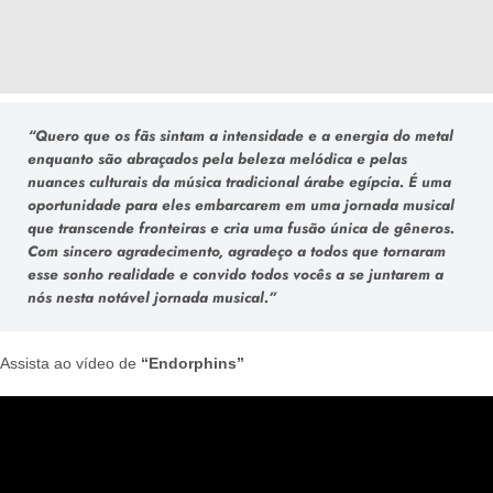
“Quero que os fãs sintam a intensidade e a energia do metal
enquanto são abraçados pela beleza melódica e pelas
nuances culturais da música tradicional árabe egípcia. É uma
oportunidade para eles embarcarem em uma jornada musical
que transcende fronteiras e cria uma fusão única de gêneros.
Com sincero agradecimento, agradeço a todos que tornaram
esse sonho realidade e convido todos vocês a se juntarem a
nós nesta notável jornada musical.”
Assista ao vídeo de
“
Endorphins
”