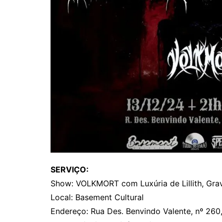
SERVIÇO:
Show: VOLKMORT com Luxúria de Lillith, Grav
Local: Basement Cultural
Endereço: Rua Des. Benvindo Valente, nº 260,