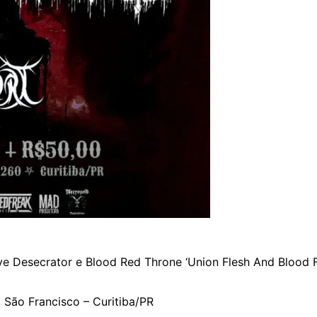
e Desecrator e Blood Red Throne ‘Union Flesh And Blood F
 São Francisco – Curitiba/PR