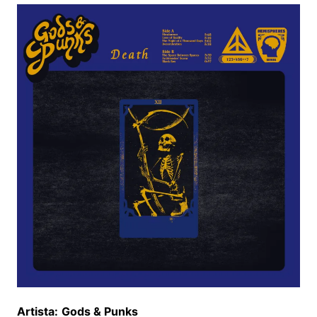
Artista:
Gods & Punks