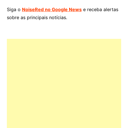
Siga o
NoiseRed no Google News
e receba alertas
sobre as principais notícias.