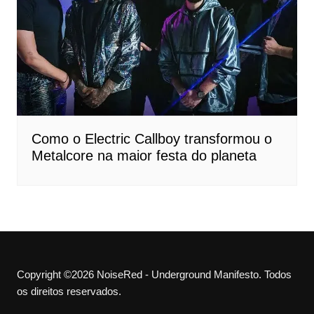
Como o Electric Callboy transformou o
Metalcore na maior festa do planeta
Copyright ©2026 NoiseRed - Underground Manifesto. Todos
os direitos reservados.