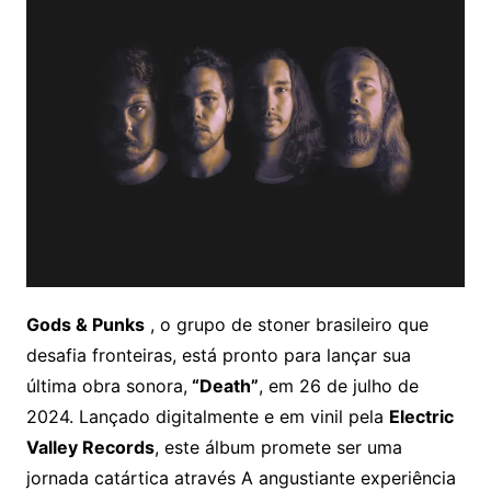
Gods & Punks
, o grupo de stoner brasileiro que
desafia fronteiras, está pronto para lançar sua
última obra sonora,
“Death”
, em 26 de julho de
2024. Lançado digitalmente e em vinil pela
Electric
Valley Records
, este álbum promete ser uma
jornada catártica através A angustiante experiência