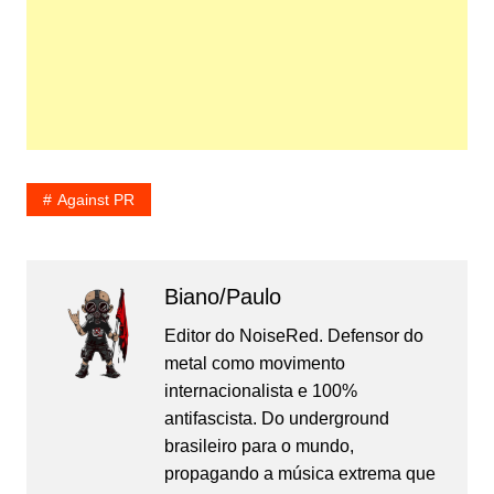
Against PR
Biano/Paulo
Editor do NoiseRed. Defensor do
metal como movimento
internacionalista e 100%
antifascista. Do underground
brasileiro para o mundo,
propagando a música extrema que