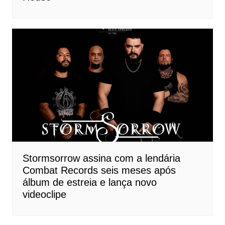
Stormsorrow assina com a lendária
Combat Records seis meses após
álbum de estreia e lança novo
videoclipe