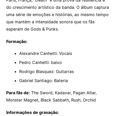
do crescimento artístico da banda. O álbum captura
uma série de emoções e histórias, ao mesmo tempo
que mantém a intensidade sonora que os fãs
esperam de Gods & Punks.
Formação:
Alexandre Canhetti: Vocais
Pedro Canhetti: baixo
Rodrigo Blasquez: Guitarras
Gabriel Santiago: Bateria
Para fãs de:
The Sword, Kadavar, Pagan Altar,
Monster Magnet, Black Sabbath, Rush, Orchid
Informações de gravação: