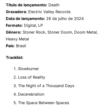
Título de lançamento:
Death
Gravadora:
Electric Valley Records
Data de lançamento:
26 de julho de 2024
Formato:
Digital, LP
Gênero:
Stoner Rock, Stoner Doom, Doom Metal,
Heavy Metal
País:
Brasil
Tracklist:
Slowburner
Loss of Reality
The Night of a Thousand Days
Decerebration
The Space Between Spaces