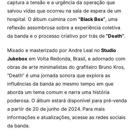
captura a tensão e a urgência da operação que
salvou vidas que ocorreu na sala de espera de um
hospital. O álbum culmina com
“Black Box”
, uma
reflexão assombrosa sobre a experiência coletiva
da banda e o processo criativo por trás de
“Death”
.
Mixado e masterizado por Andre Leal no
Studio
Jukebox
em Volta Redonda, Brasil, e adornado com
obras de arte minimalistas do grafiteiro Bruno Kros,
“Death” é uma jornada sonora que explora as
influências da banda ao mesmo tempo em que
aborda um tema comum e narra uma história
poderosa. O álbum estará disponível para pré-venda
a partir de 20 de junho de 2024. Para mais
informações e atualizações, acesse as redes sociais
da banda.