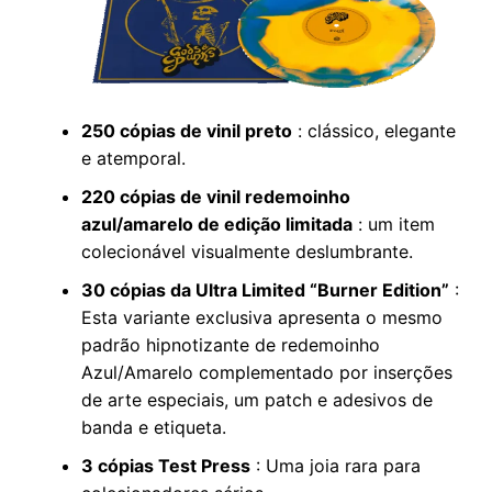
250 cópias de vinil preto
: clássico, elegante
e atemporal.
220 cópias de vinil redemoinho
azul/amarelo de edição limitada
: um item
colecionável visualmente deslumbrante.
30 cópias da Ultra Limited “Burner Edition”
:
Esta variante exclusiva apresenta o mesmo
padrão hipnotizante de redemoinho
Azul/Amarelo complementado por inserções
de arte especiais, um patch e adesivos de
banda e etiqueta.
3 cópias Test Press
: Uma joia rara para