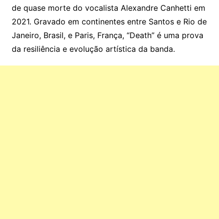
de quase morte do vocalista Alexandre Canhetti em
2021. Gravado em continentes entre Santos e Rio de
Janeiro, Brasil, e Paris, França, “Death” é uma prova
da resiliência e evolução artística da banda.