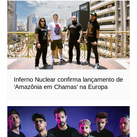
Inferno Nuclear confirma lançamento de
‘Amazônia em Chamas’ na Europa