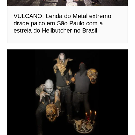
VULCANO: Lenda do Metal extremo
divide palco em São Paulo com a
estreia do Hellbutcher no Brasil