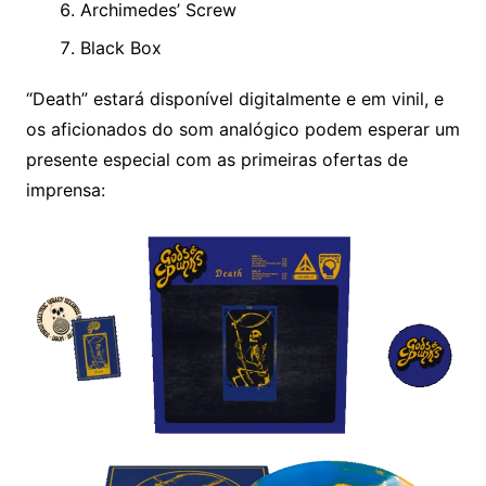
Archimedes’ Screw
Black Box
“Death” estará disponível digitalmente e em vinil, e
os aficionados do som analógico podem esperar um
presente especial com as primeiras ofertas de
imprensa: