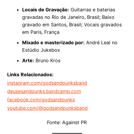
Locais de Gravação:
Guitarras e baterias
gravadas no Rio de Janeiro, Brasil; Baixo
gravado em Santos, Brasil; Vocais gravados
em Paris, França
Mixado e masterizado por:
André Leal no
Estúdio Jukebox
Arte:
Bruno Kros
Links Relacionados:
instagram.com/godsandpunksband
deusesandpunks.bandcamp.com
facebook.com/godsandpunks
youtube.com/@godsandpunksband
Fonte: Against PR