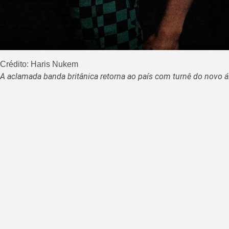
Crédito: Haris Nukem
A aclamada banda britânica retorna ao país com turnê do novo 