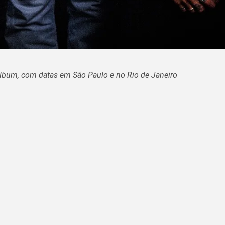
álbum, com datas em São Paulo e no Rio de Janeiro